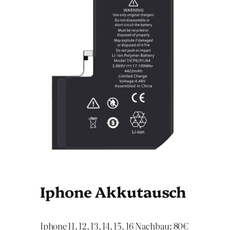
Iphone Akkutausch
Iphone 11, 12, 13, 14, 15, 16 Nachbau: 80€