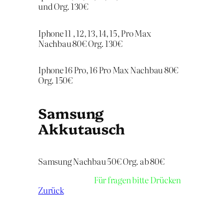
und Org. 130€
Iphone 11 , 12, 13, 14, 15, Pro Max
Nachbau 80€ Org. 130€
Iphone 16 Pro, 16 Pro Max Nachbau 80€
Org. 150€
Samsung
Akkutausch
Samsung Nachbau 50€ Org. ab 80€
Für fragen bitte Drücken
Zurück