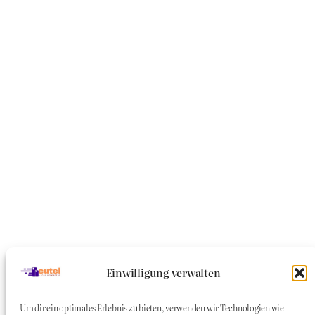
Einwilligung verwalten
Um dir ein optimales Erlebnis zu bieten, verwenden wir Technologien wie